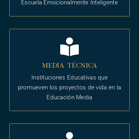
CONVIVENCIA ESCOLAR
Escuela Emocionalmente Inteligente
Lineamiento Técnico
Media Técnica
Ver lineamiento Técnico
Instituciones Educativas que
Media Técnica
promueven los proyectos de vida en la
Educación Media