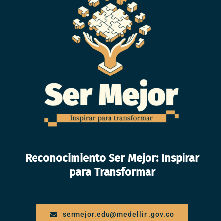
Reconocimiento Ser Mejor: Inspirar
para Transformar
sermejor.edu@medellin.gov.co