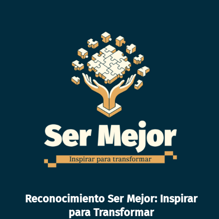
Reconocimiento Ser Mejor: Inspirar
para Transformar