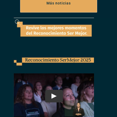
Más noticias
Play