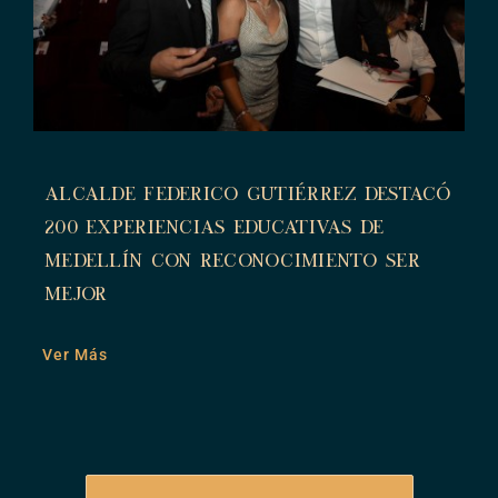
Alcalde Federico Gutiérrez destacó
200 experiencias educativas de
Medellín con Reconocimiento Ser
Mejor
Ver Más