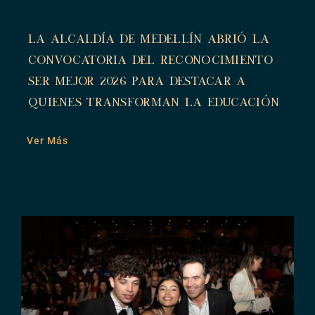
La Alcaldía de Medellín abrió la
convocatoria del Reconocimiento
Ser Mejor 2026 para destacar a
quienes transforman la educación
Ver Más