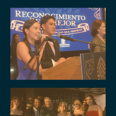
SERMEJOR20