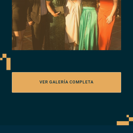
SERMEJOR48
VER GALERÍA COMPLETA