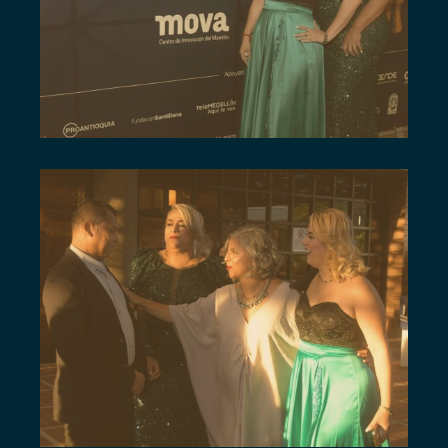
SERMEJOR47
SERMEJOR49