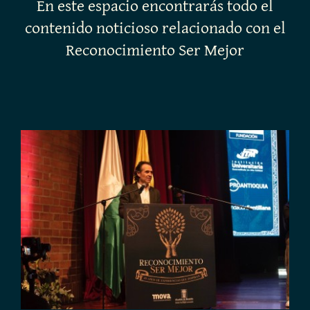
En este espacio encontrarás todo el
contenido noticioso relacionado con el
Reconocimiento Ser Mejor