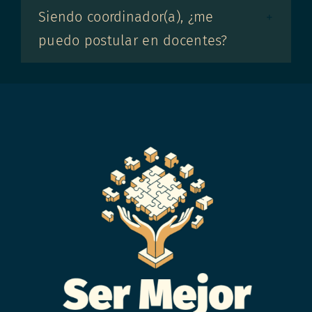
Siendo coordinador(a), ¿me
puedo postular en docentes?