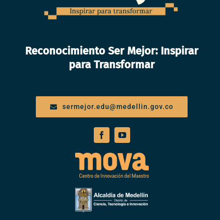
Reconocimiento Ser Mejor: Inspirar
para Transformar
sermejor.edu@medellin.gov.co