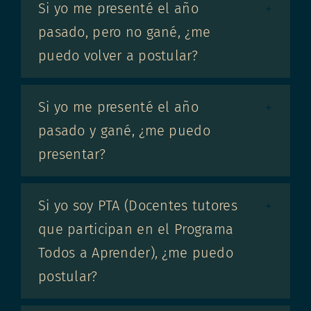
Si yo me presenté el año
pasado, pero no gané, ¿me
puedo volver a postular?
Si yo me presenté el año
pasado y gané, ¿me puedo
presentar?
Si yo soy PTA (Docentes tutores
que participan en el Programa
Todos a Aprender), ¿me puedo
postular?