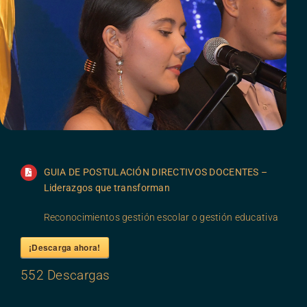
Mova
Noticias
Contáctanos
GUIA DE POSTULACIÓN DIRECTIVOS DOCENTES –
Liderazgos que transforman
Reconocimientos gestión escolar o gestión educativa
¡Descarga ahora!
552
Descargas