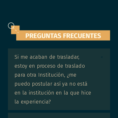
Si me acaban de trasladar,
estoy en proceso de traslado
para otra Institución, ¿me
puedo postular así ya no está
en la institución en la que hice
la experiencia?