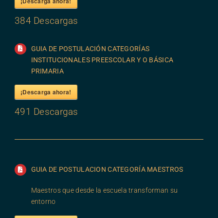
¡Descarga ahora!
384
Descargas
GUIA DE POSTULACIÓN CATEGORÍAS
INSTITUCIONALES PREESCOLAR Y O BÁSICA
PRIMARIA
¡Descarga ahora!
491
Descargas
GUIA DE POSTULACION CATEGORÍA MAESTROS
Maestros que desde la escuela transforman su
entorno