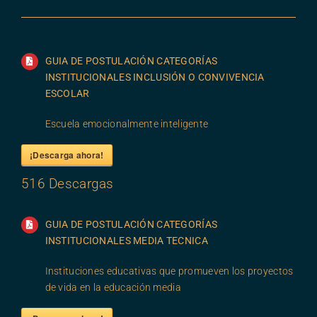
GUIA DE POSTULACIÓN CATEGORÍAS
INSTITUCIONALES INCLUSIÓN O CONVIVENCIA
ESCOLAR
Escuela emocionalmente inteligente
¡Descarga ahora!
516
Descargas
GUIA DE POSTULACIÓN CATEGORÍAS
INSTITUCIONALES MEDIA TECNICA
Instituciones educativas que promueven los proyectos
de vida en la educación media