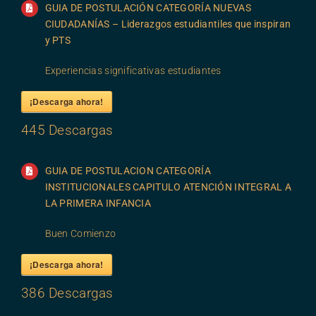
GUIA DE POSTULACIÓN CATEGORÍA NUEVAS
CIUDADANÍAS – Liderazgos estudiantiles que inspiran
y PTS
Experiencias significativas estudiantes
¡Descarga ahora!
445
Descargas
GUIA DE POSTULACION CATEGORÍA
INSTITUCIONALES CAPITULO ATENCIÓN INTEGRAL A
LA PRIMERA INFANCIA
Buen Comienzo
¡Descarga ahora!
386
Descargas