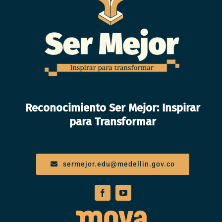
Reconocimiento Ser Mejor: Inspirar
para Transformar
sermejor.edu@medellin.gov.co