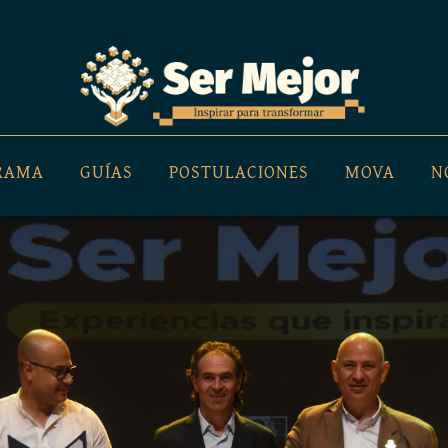
GRAMA
GUÍAS
POSTULACIONES
MOVA
N