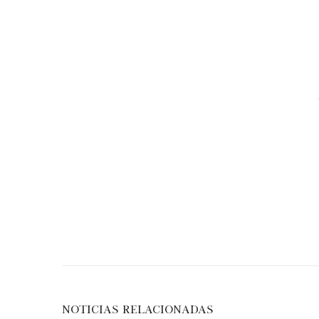
NOTICIAS RELACIONADAS