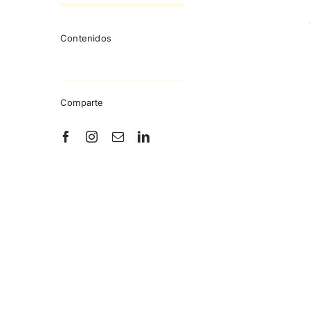
Contenidos
Comparte