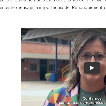
en este mensaje la importancia del Reconocimiento
Play