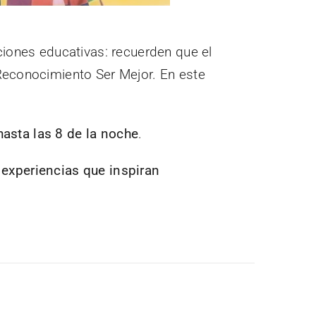
ciones educativas: recuerden que el
 Reconocimiento Ser Mejor. En este
asta las 8 de la noche
.
experiencias que inspiran