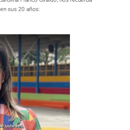
 en sus 20 años: