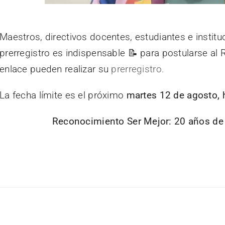
Maestros, directivos docentes, estudiantes e institu
prerregistro es indispensable 📝 para postularse al
enlace pueden realizar su
prerregistro.
La fecha límite es el próximo
martes 12 de agosto, h
Reconocimiento Ser Mejor: 20 años de 