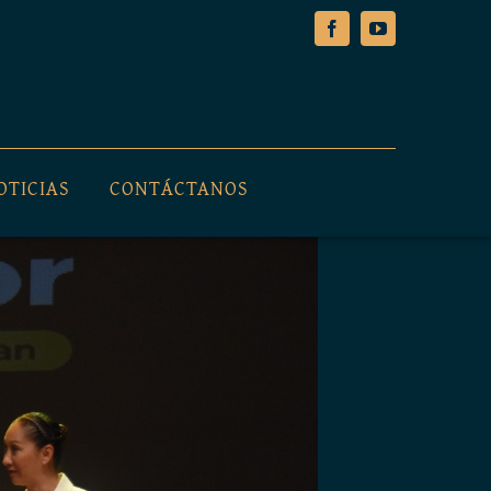
OTICIAS
CONTÁCTANOS