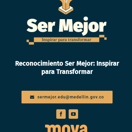
Reconocimiento Ser Mejor: Inspirar
para Transformar
sermejor.edu@medellin.gov.co