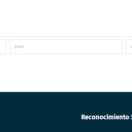
Reconocimiento S