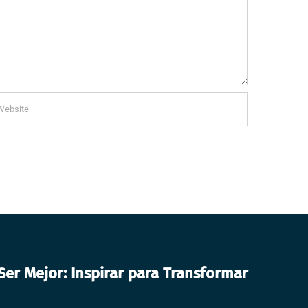
er Mejor: Inspirar para Transformar