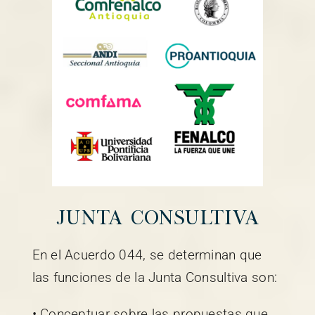
Junta Consultiva
En el Acuerdo 044, se determinan que
las funciones de la Junta Consultiva son:
• Conceptuar sobre las propuestas que