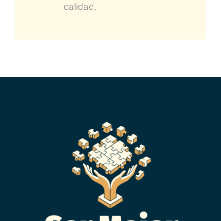
calidad.