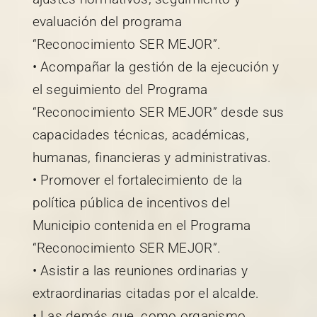
evaluación del programa
“Reconocimiento SER MEJOR”.
• Acompañar la gestión de la ejecución y
el seguimiento del Programa
“Reconocimiento SER MEJOR” desde sus
capacidades técnicas, académicas,
humanas, financieras y administrativas.
• Promover el fortalecimiento de la
política pública de incentivos del
Municipio contenida en el Programa
“Reconocimiento SER MEJOR”.
• Asistir a las reuniones ordinarias y
extraordinarias citadas por el alcalde.
• Las demás que, como organismo