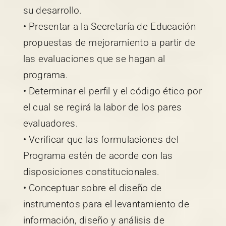
su desarrollo.
• Presentar a la Secretaría de Educación
propuestas de mejoramiento a partir de
las evaluaciones que se hagan al
programa.
• Determinar el perfil y el código ético por
el cual se regirá la labor de los pares
evaluadores.
• Verificar que las formulaciones del
Programa estén de acorde con las
disposiciones constitucionales.
• Conceptuar sobre el diseño de
instrumentos para el levantamiento de
información, diseño y análisis de