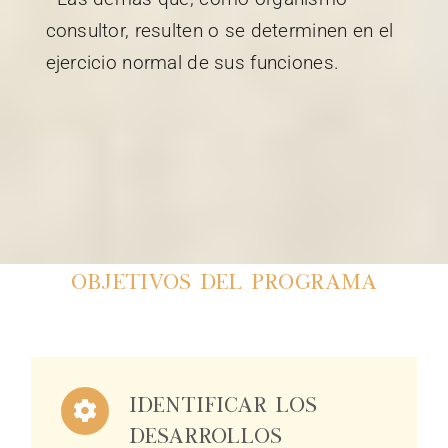
consultor, resulten o se determinen en el
ejercicio normal de sus funciones.
Objetivos del programa
Identificar los
desarrollos