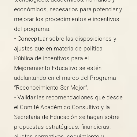
económicos, necesarios para potenciar y
mejorar los procedimientos e incentivos
del programa.
• Conceptuar sobre las disposiciones y
ajustes que en materia de política
Pública de incentivos para el
Mejoramiento Educativo se estén
adelantando en el marco del Programa
“Reconocimiento Ser Mejor”.
• Validar las recomendaciones que desde
el Comité Académico Consultivo y la
Secretaría de Educación se hagan sobre
propuestas estratégicas, financieras,
ajustes normativos, seguimiento y