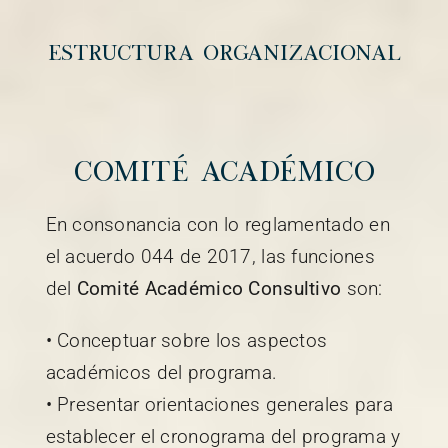
Estructura Organizacional
Comité Académico
En consonancia con lo reglamentado en
el acuerdo 044 de 2017, las funciones
del
Comité Académico Consultivo
son:
• Conceptuar sobre los aspectos
académicos del programa.
• Presentar orientaciones generales para
establecer el cronograma del programa y