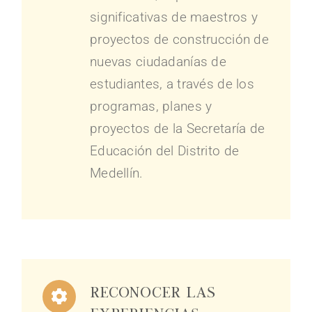
significativas de maestros y
proyectos de construcción de
nuevas ciudadanías de
estudiantes, a través de los
programas, planes y
proyectos de la Secretaría de
Educación del Distrito de
Medellín.
Reconocer las