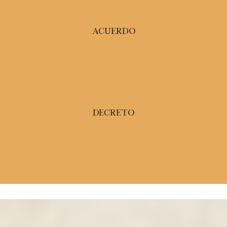
Acuerdo
Decreto