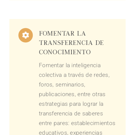
Fomentar la
transferencia de
conocimiento
Fomentar la inteligencia
colectiva a través de redes,
foros, seminarios,
publicaciones, entre otras
estrategias para lograr la
transferencia de saberes
entre pares: establecimientos
educativos, experiencias