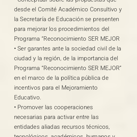
desde el Comité Académico Consultivo y
la Secretaría de Educación se presenten
para mejorar los procedimientos del
Programa “Reconocimiento SER MEJOR
• Ser garantes ante la sociedad civil de la
ciudad y la región, de la importancia del
Programa “Reconocimiento SER MEJOR”
en el marco de la política pública de
incentivos para el Mejoramiento
Educativo.
• Promover las cooperaciones
necesarias para activar entre las
entidades aliadas recursos técnicos,
tecnológicos, académicos, humanos y