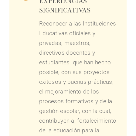
experiencias
significativas
Reconocer a las Instituciones
Educativas oficiales y
privadas, maestros,
directivos docentes y
estudiantes. que han hecho
posible, con sus proyectos
exitosos y buenas prácticas,
el mejoramiento de los
procesos formativos y de la
gestión escolar, con la cual,
contribuyen al fortalecimiento
de la educación para la