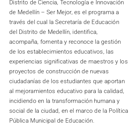
Distrito de Ciencia, Tecnología e Innovación
de Medellín – Ser Mejor, es el programa a
Mova
través del cual la Secretaría de Educación
del Distrito de Medellín, identifica,
Noticias
acompaña, fomenta y reconoce la gestión
de los establecimientos educativos, las
Contáctanos
experiencias significativas de maestros y los
proyectos de construcción de nuevas
ciudadanías de los estudiantes que aportan
al mejoramientos educativo para la calidad,
incidiendo en la transformación humana y
social de la ciudad, en el marco de la Política
Pública Municipal de Educación.