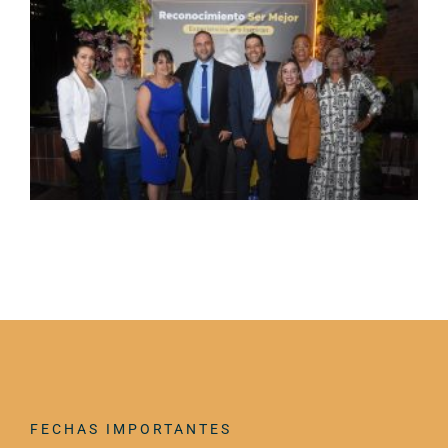
FECHAS IMPORTANTES