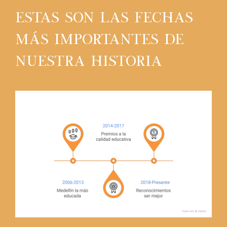
Estas son las fechas
más importantes de
nuestra historia