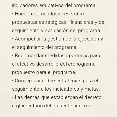
indicadores educativos del programa.
• Hacer recomendaciones sobre
propuestas estratégicas, financieras y de
seguimiento y evaluación del programa.
• Acompañar la gestión de la ejecución y
el seguimiento del programa.
• Recomendar medidas oportunas para
el efectivo desarrollo del cronograma
propuesto para el programa.
• Conceptuar sobre estrategias para el
seguimiento a los indicadores y metas.
• Las demás que establezcan el decreto
reglamentario del presente acuerdo.