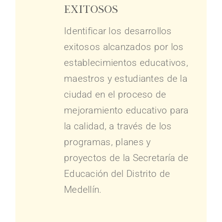
exitosos
Identificar los desarrollos
exitosos alcanzados por los
establecimientos educativos,
maestros y estudiantes de la
ciudad en el proceso de
mejoramiento educativo para
la calidad, a través de los
programas, planes y
proyectos de la Secretaría de
Educación del Distrito de
Medellín.