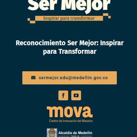
Reconocimiento Ser Mejor: Inspirar
para Transformar
sermejor.edu@medellin.gov.co